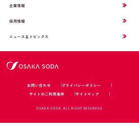
企業情報
採用情報
ニュース＆トピックス
お問い合わせ
プライバシーポリシー
サイトのご利用条件
サイトマップ
OSAKA SODA. ALL RIGHT RESERVED.