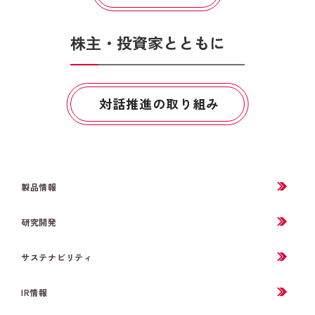
株主・投資家とともに
対話推進の取り組み
製品情報
研究開発
サステナビリティ
IR情報