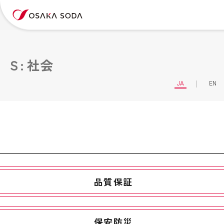
Ｓ: 社会
JA
EN
品質保証
保安防災