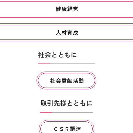
健康経営
人材育成
社会とともに
社会貢献活動
取引先様とともに
ＣＳＲ調達