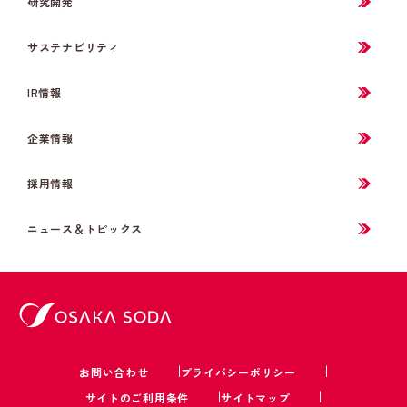
研究開発
サステナビリティ
IR情報
企業情報
採用情報
ニュース＆トピックス
お問い合わせ
プライバシーポリシー
サイトのご利用条件
サイトマップ