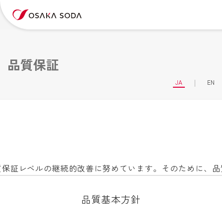
品質保証
JA
EN
証レベルの継続的改善に努めています。そのために、品質マネ
品質基本方針