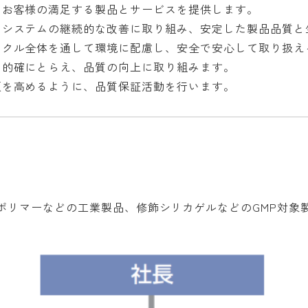
、お客様の満足する製品とサービスを提供します。
トシステムの継続的な改善に取り組み、安定した製品品質と
イクル全体を通して環境に配慮し、安全で安心して取り扱え
を的確にとらえ、品質の向上に取り組みます。
頼を高めるように、品質保証活動を行います。
ポリマーなどの工業製品、修飾シリカゲルなどのGMP対象