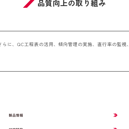
品質向上の取り組み
さらに、QC工程表の活用、傾向管理の実施、直行率の監視
製品情報