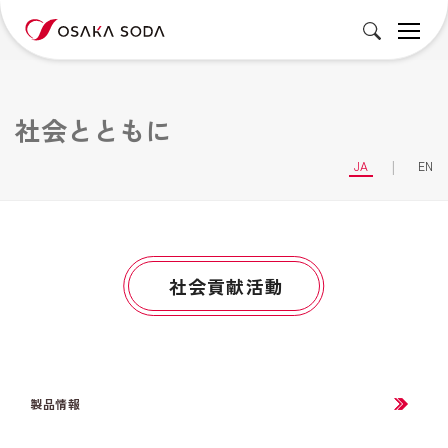
社会とともに
JA
EN
社会貢献活動
製品情報