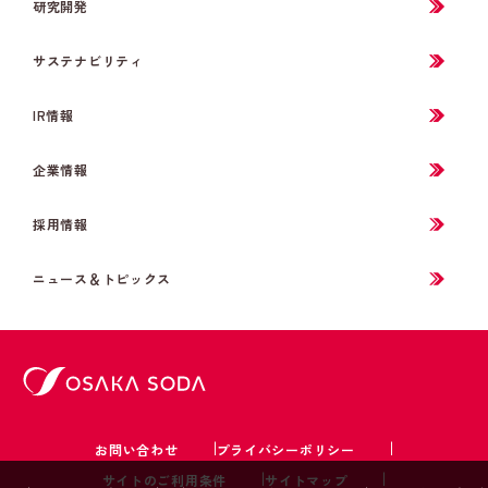
研究開発
サステナビリティ
IR情報
企業情報
採用情報
ニュース＆トピックス
お問い合わせ
プライバシーポリシー
サイトのご利用条件
サイトマップ