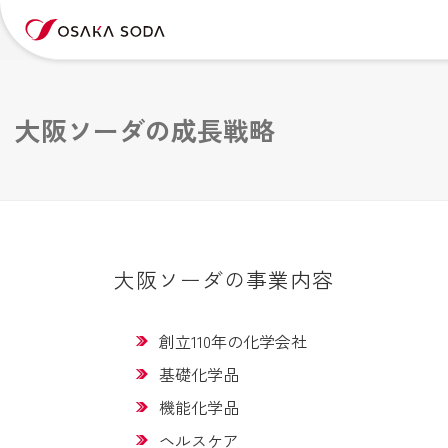
大阪ソーダの成長戦略
大阪ソーダの事業内容
創立110年の化学会社
基礎化学品
機能化学品
ヘルスケア