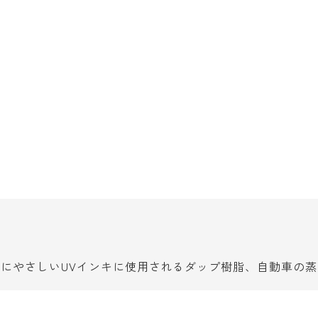
にやさしいUVインキに使用されるダップ樹脂、自動車の