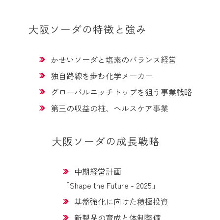
大阪ソーダの特徴と強み
かせいソーダと塩素のバランス経営
独自路線を歩む化学メーカー
グローバルニッチトップを狙う事業戦略
第三の収益の柱、ヘルスケア事業
大阪ソーダの成長戦略
中期経営計画
「Shape the Future - 2025」
基盤強化に向けた積極投資
新製品の育成と体制整備