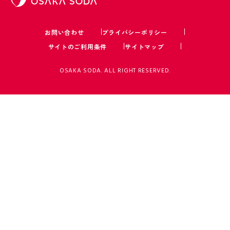
お問い合わせ
プライバシーポリシー
サイトのご利用条件
サイトマップ
OSAKA SODA. ALL RIGHT RESERVED.