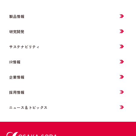
製品情報
研究開発
サステナビリティ
IR情報
企業情報
採用情報
ニュース＆トピックス