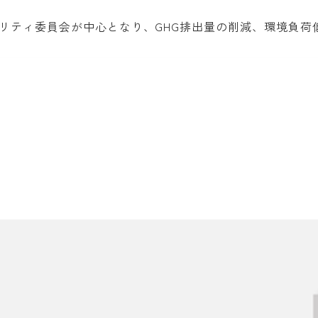
リティ委員会が中心となり、GHG排出量の削減、環境負荷