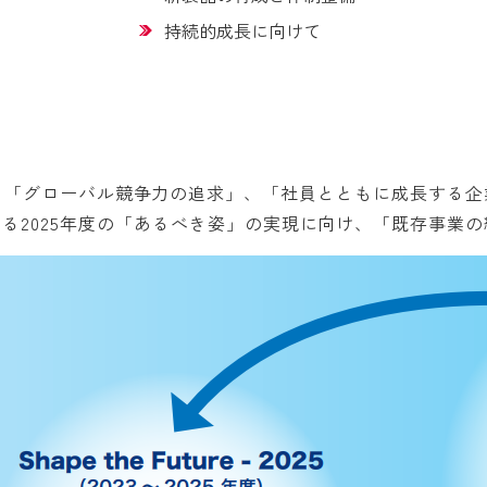
持続的成長に向けて
」、「グローバル競争力の追求」、「社員とともに成長する
据え、その通過点である2025年度の「あるべき姿」の実現に向