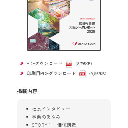
PDFダウンロード
（8,795KB）
印刷用PDFダウンロード
（9,862KB）
掲載内容
社長インタビュー
事業のあゆみ
STORY１ 価値創造