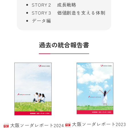
STORY２ 成長戦略
STORY３ 価値創造を支える体制
データ編
過去の統合報告書
大阪ソーダレポート2023
大阪ソーダレポート2024