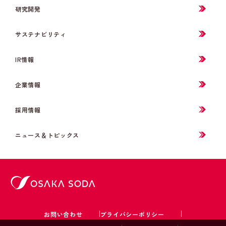
研究開発
サステナビリティ
IR情報
企業情報
採用情報
ニュース＆トピックス
お問い合わせ
プライバシーポリシー