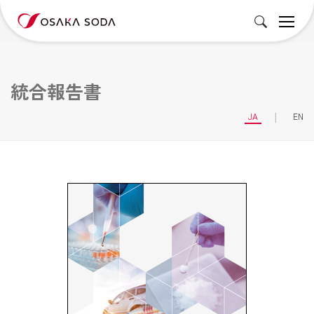
統合報告書
JA
EN