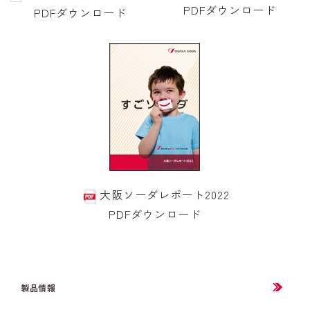
PDFダウンロード
PDFダウンロード
大阪ソーダレポート2022
PDFダウンロード
製品情報