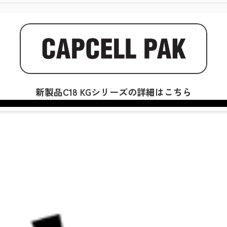
新製品C18 KGシリーズの詳細はこちら