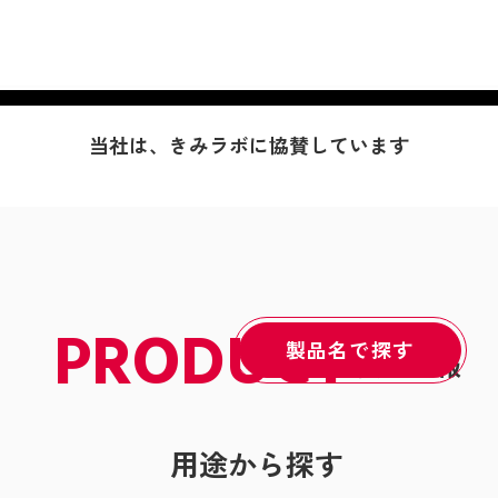
当社は、きみラボに協賛しています
PRODUCT
製品名で探す
製品情報
用途から探す