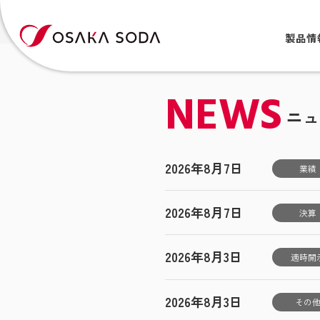
製品情
NEWS
ニュ
2026年8月7日
業績
2026年8月7日
決算
2026年8月3日
適時開
2026年8月3日
その