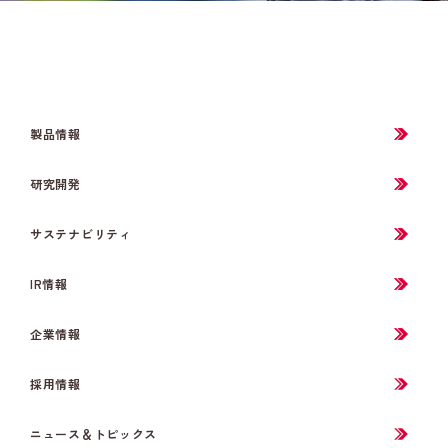
製品情報
研究開発
サステナビリティ
IR情報
企業情報
採用情報
ニュース＆トピックス