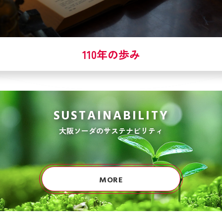
110年の歩み
SUSTAINABILITY
大阪ソーダのサステナビリティ
MORE