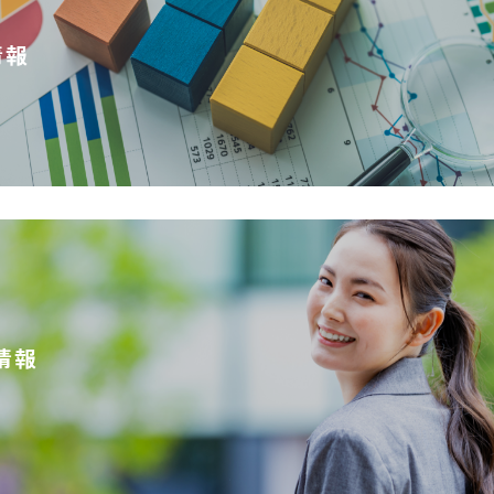
情報
情報