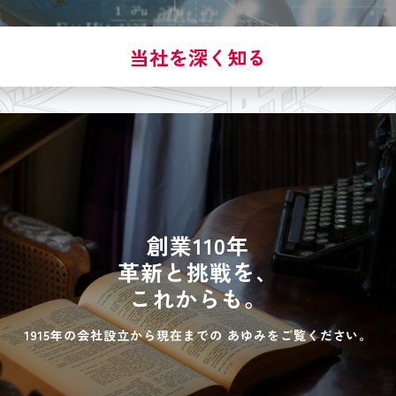
当社を深く知る
創業110年
革新と挑戦を、
これからも。
1915年の会社設立から現在までの
あゆみをご覧ください。