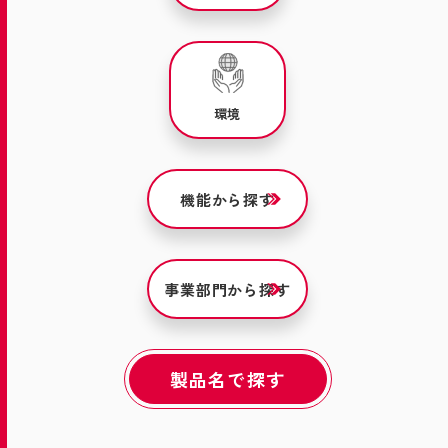
環境
機能から探す
事業部門から探す
製品名で探す