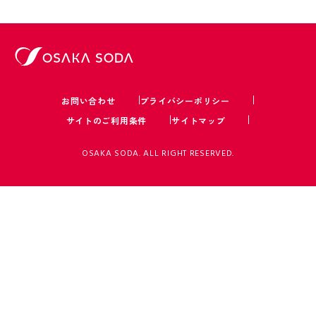
お問い合わせ
プライバシーポリシー
サイトのご利用条件
サイトマップ
OSAKA SODA. ALL RIGHT RESERVED.