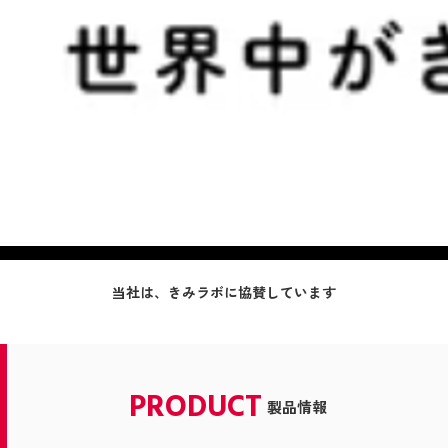
当社は、きみラボに協賛しています
PRODUCT
製品情報