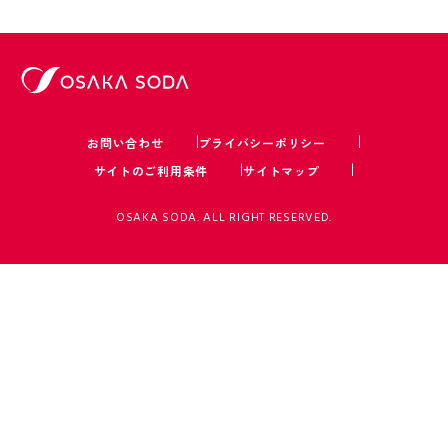
お問い合わせ
プライバシーポリシー
サイトのご利用条件
サイトマップ
OSAKA SODA. ALL RIGHT RESERVED.