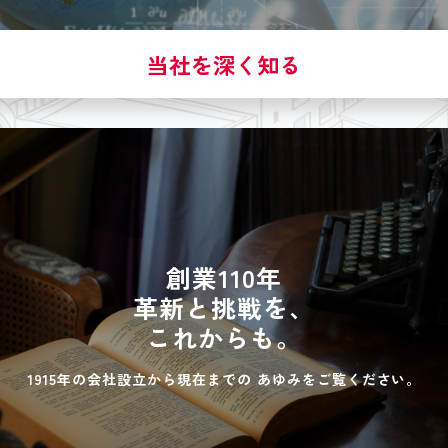
当社を深く知る
創業110年
革新と挑戦を、
これからも。
1915年の会社設立から現在までの
あゆみをご覧ください。