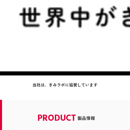
当社は、きみラボに協賛しています
PRODUCT
製品情報