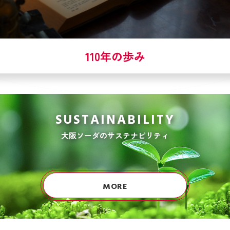
110年の歩み
SUSTAINABILITY
大阪ソーダのサステナビリティ
MORE