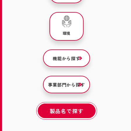
環境
機能から探す
事業部門から探す
製品名で探す