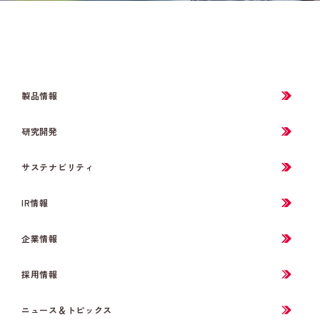
製品情報
研究開発
サステナビリティ
IR情報
企業情報
採用情報
ニュース＆トピックス