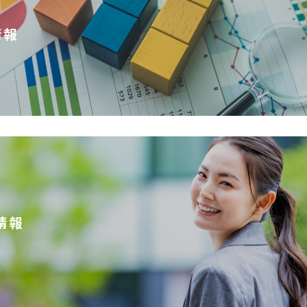
情報
情報