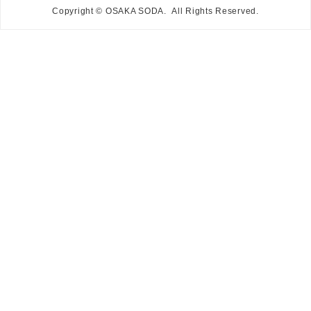
Copyright © OSAKA SODA. All Rights Reserved.