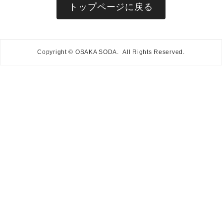
トップページに戻る
Copyright © OSAKA SODA. All Rights Reserved.