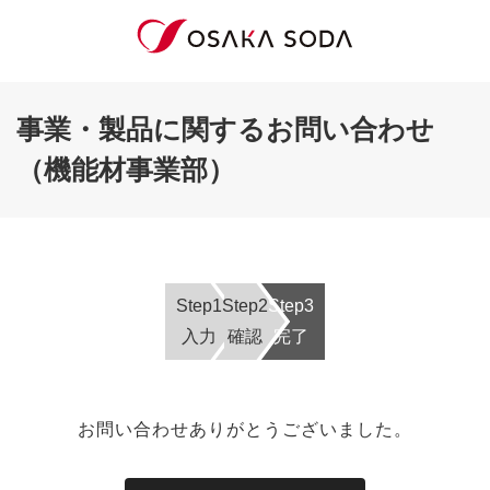
事業・製品に関するお問い合わせ
（機能材事業部）
Step1
Step2
Step3
入力
確認
完了
お問い合わせありがとうございました。