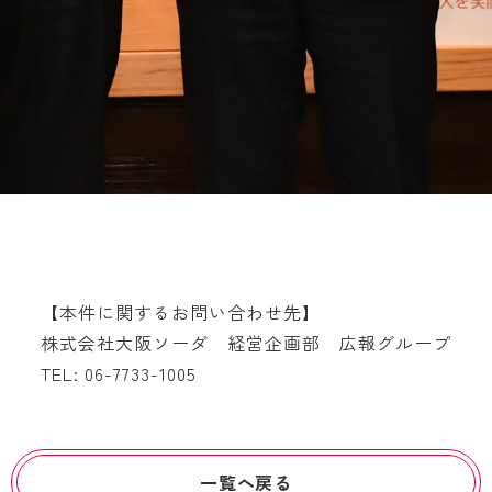
【本件に関するお問い合わせ先】
株式会社大阪ソーダ 経営企画部 広報グループ
TEL: 06-7733-1005
一覧へ戻る