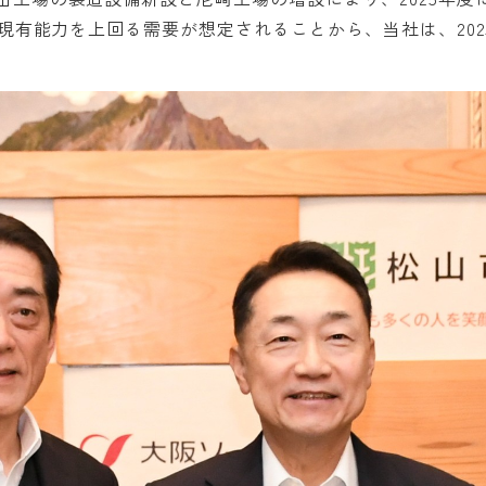
能力を上回る需要が想定されることから、当社は、2025