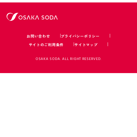
お問い合わせ
プライバシーポリシー
サイトのご利用条件
サイトマップ
OSAKA SODA. ALL RIGHT RESERVED.