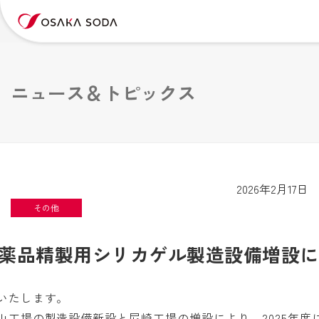
ニュース＆トピックス
2026年2月17日
その他
薬品精製用シリカゲル製造設備増設に
いたします。
場の製造設備新設と尼崎工場の増設により、2025年度