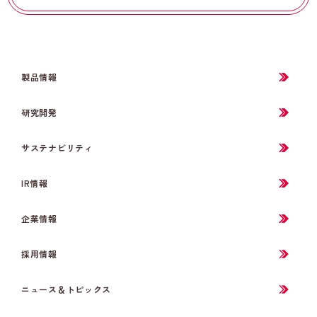
製品情報
研究開発
サステナビリティ
IR情報
企業情報
採用情報
ニュース＆トピックス