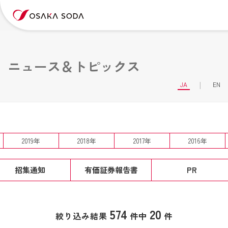
ニュース＆トピックス
JA
EN
2019年
2018年
2017年
2016年
招集通知
有価証券報告書
PR
574
20
絞り込み結果
件中
件