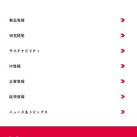
製品情報
研究開発
サステナビリティ
IR情報
企業情報
採用情報
ニュース＆トピックス