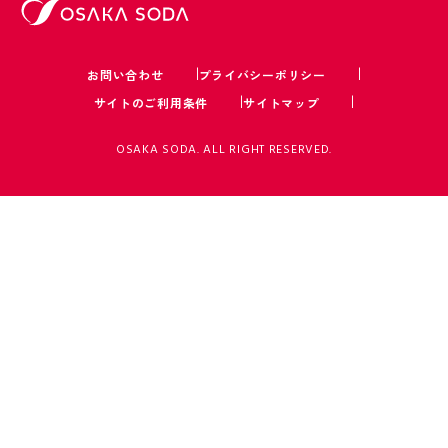
お問い合わせ
プライバシーポリシー
サイトのご利用条件
サイトマップ
OSAKA SODA. ALL RIGHT RESERVED.