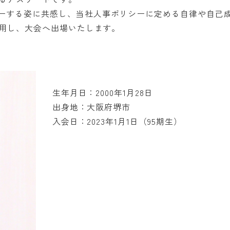
ーする姿に共感し、当社人事ポリシーに定める自律や自己成
着用し、大会へ出場いたします。
生年月日：2000年1月28日
出身地：大阪府堺市
入会日：2023年1月1日（95期生）