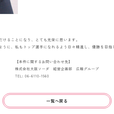
だけることになり、とても光栄に思います。
ように、私もトップ選手になれるよう日々精進し、優勝を目指
【本件に関するお問い合わせ先】
株式会社大阪ソーダ 経営企画部 広報グループ
TEL: 06-6110-1560
一覧へ戻る