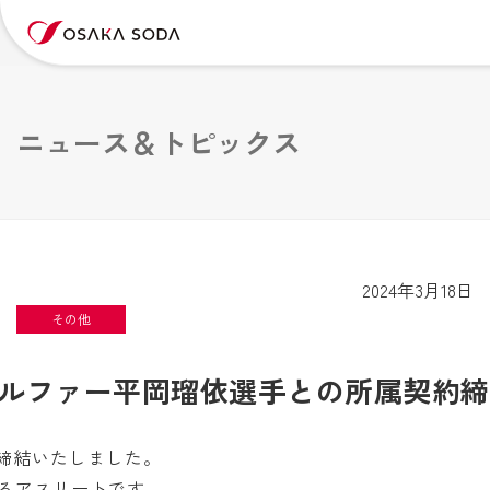
ニュース＆トピックス
2024年3月18日
その他
ルファー平岡瑠依選手との所属契約締
締結いたしました。
れるアスリートです。