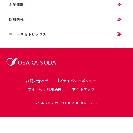
企業情報
採用情報
ニュース＆トピックス
お問い合わせ
プライバシーポリシー
サイトのご利用条件
サイトマップ
OSAKA SODA. ALL RIGHT RESERVED.