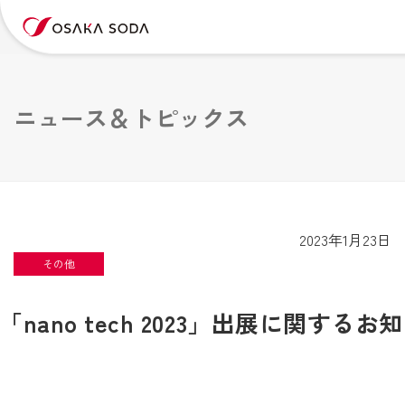
ニュース＆トピックス
2023年1月23日
その他
「nano tech 2023」出展に関するお