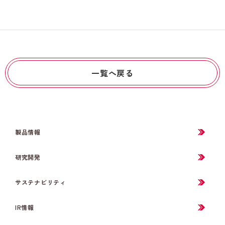
一覧へ戻る
製品情報
研究開発
サステナビリティ
IR情報