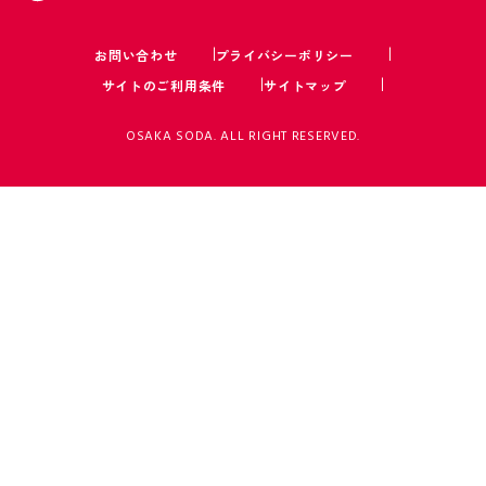
お問い合わせ
プライバシーポリシー
サイトのご利用条件
サイトマップ
OSAKA SODA. ALL RIGHT RESERVED.