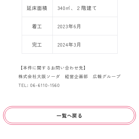
延床面積
340㎡、２階建て
着工
2023年6月
完工
2024年3月
【本件に関するお問い合わせ先】
株式会社大阪ソーダ 経営企画部 広報グループ
TEL: 06-6110-1560
一覧へ戻る