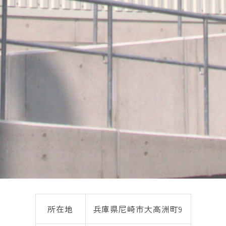
所在地
兵庫県尼崎市大高洲町9