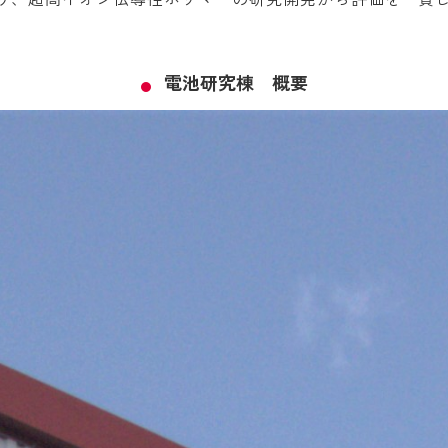
電池研究棟 概要