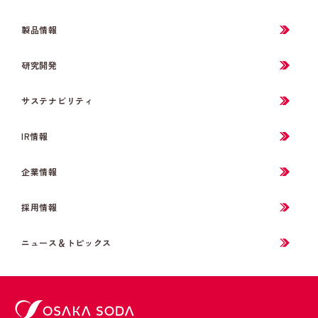
製品情報
研究開発
サステナビリティ
IR情報
企業情報
採用情報
ニュース＆トピックス