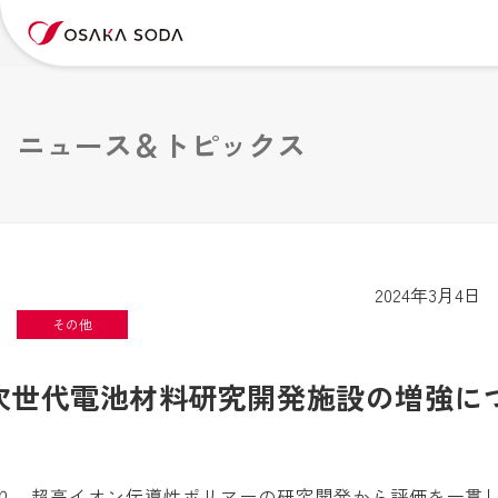
ニュース＆トピックス
2024年3月4日
その他
次世代電池材料研究開発施設の増強に
により、超高イオン伝導性ポリマーの研究開発から評価を一