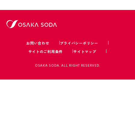
お問い合わせ
プライバシーポリシー
サイトのご利用条件
サイトマップ
OSAKA SODA. ALL RIGHT RESERVED.