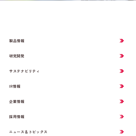
製品情報
研究開発
サステナビリティ
IR情報
企業情報
採用情報
ニュース＆トピックス