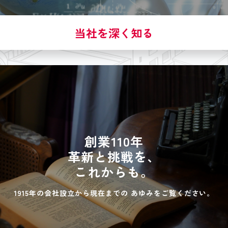
当社を深く知る
創業110年
革新と挑戦を、
これからも。
1915年の会社設立から現在までの
あゆみをご覧ください。