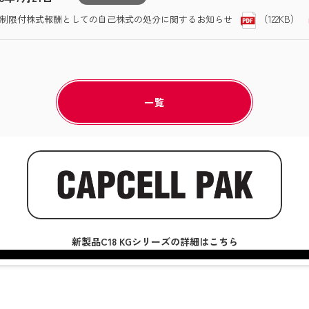
（122KB）
制限付株式報酬としての自己株式の処分に関するお知らせ
一覧
新製品C18 KGシリーズの詳細はこちら