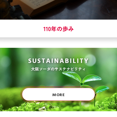
110年の歩み
SUSTAINABILITY
大阪ソーダのサステナビリティ
MORE