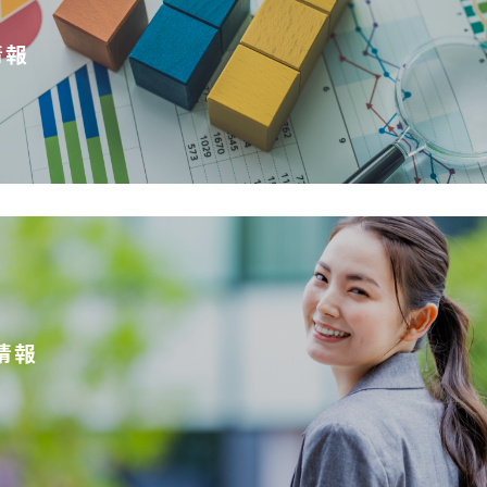
情報
情報