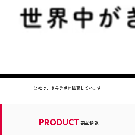
当社は、きみラボに協賛しています
PRODUCT
製品情報