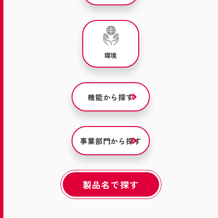
環境
機能から探す
事業部門から探す
製品名で探す