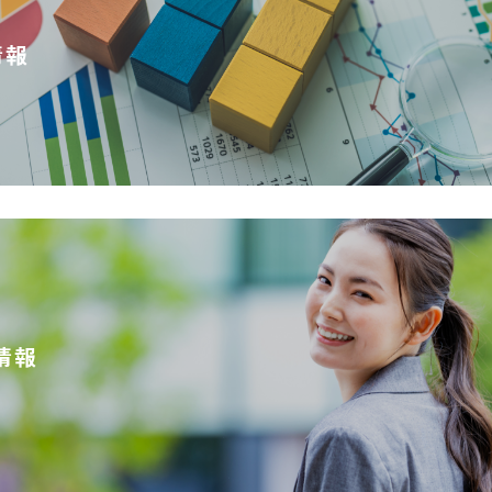
情報
情報