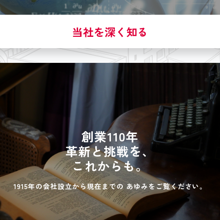
当社を深く知る
創業110年
革新と挑戦を、
これからも。
1915年の会社設立から現在までの
あゆみをご覧ください。