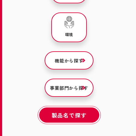
環境
機能から探す
事業部門から探す
製品名で探す