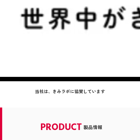
当社は、きみラボに協賛しています
PRODUCT
製品情報