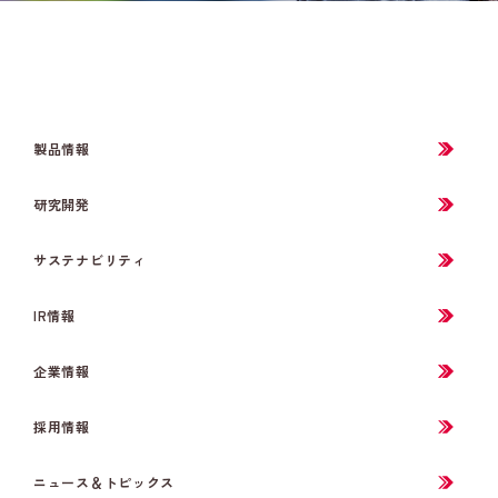
製品情報
研究開発
サステナビリティ
IR情報
企業情報
採用情報
ニュース＆トピックス