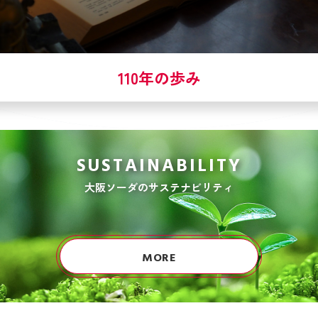
110年の歩み
SUSTAINABILITY
大阪ソーダのサステナビリティ
MORE