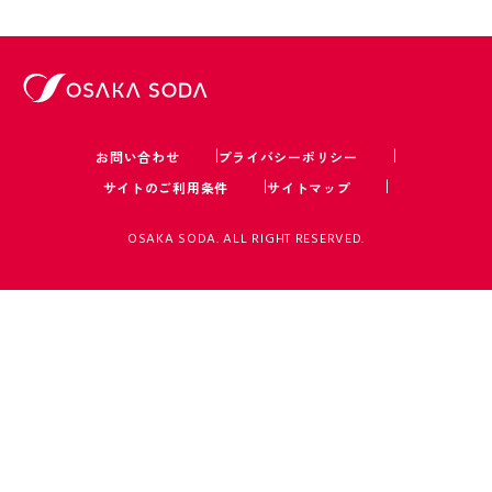
お問い合わせ
プライバシーポリシー
サイトのご利用条件
サイトマップ
OSAKA SODA. ALL RIGHT RESERVED.