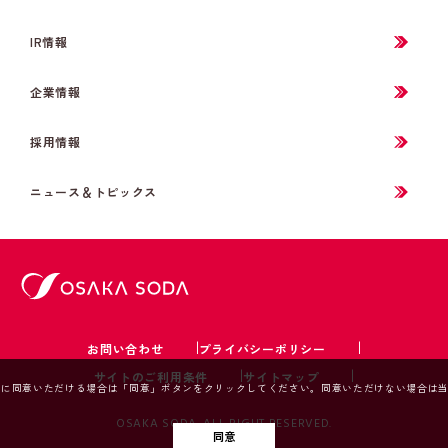
IR情報
企業情報
採用情報
ニュース＆トピックス
お問い合わせ
プライバシーポリシー
サイトのご利用条件
サイトマップ
ieの利用に同意いただける場合は「同意」ボタンをクリックしてください。同意いただけない場合
OSAKA SODA. ALL RIGHT RESERVED.
同意