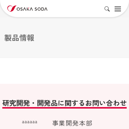
製品情報
研究開発・開発品に関するお問い合わせ
aaaaaa
事業開発本部