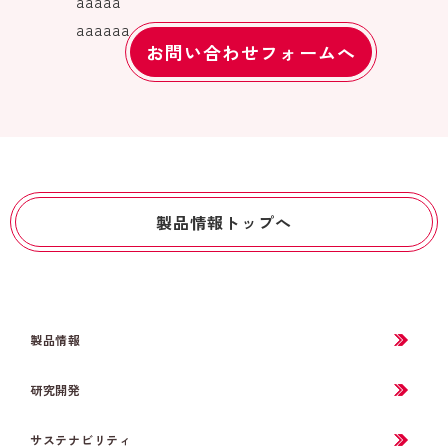
aaaaa
aaaaaa
お問い合わせフォームへ
製品情報トップへ
製品情報
研究開発
サステナビリティ