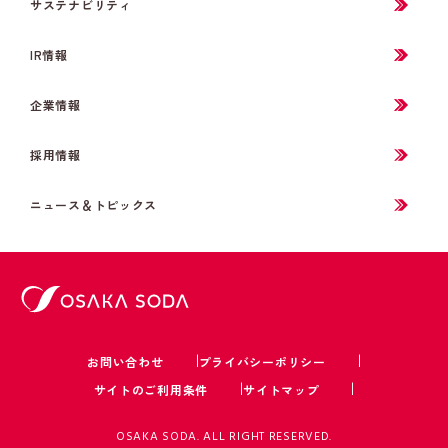
サステナビリティ
IR情報
企業情報
採用情報
ニュース＆トピックス
お問い合わせ
プライバシーポリシー
サイトのご利用条件
サイトマップ
OSAKA SODA. ALL RIGHT RESERVED.