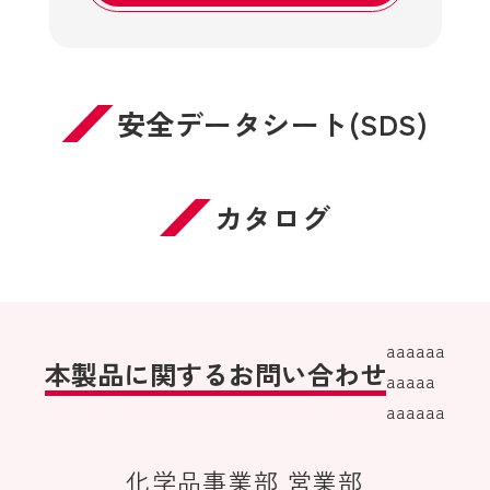
安全データシート(SDS)
カタログ
aaaaaa
本製品に関するお問い合わせ
aaaaa
aaaaaa
化学品事業部 営業部