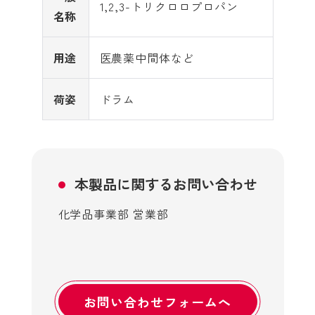
1,2,3-トリクロロプロパン
名称
用途
医農薬中間体など
荷姿
ドラム
本製品に関するお問い合わせ
化学品事業部 営業部
お問い合わせフォームへ