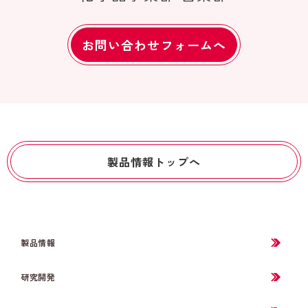
お問い合わせフォームへ
製品情報トップへ
製品情報
研究開発