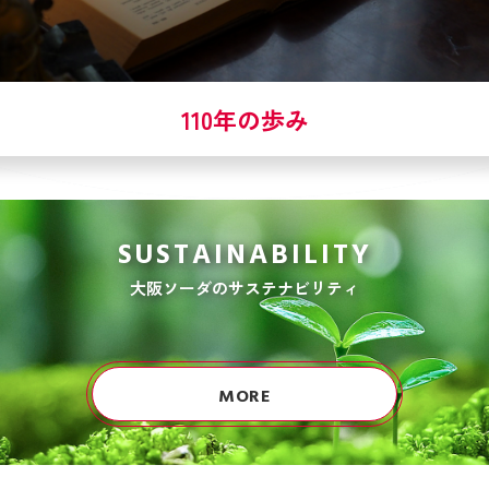
110年の歩み
SUSTAINABILITY
大阪ソーダのサステナビリティ
MORE