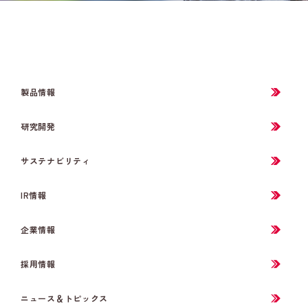
製品情報
研究開発
サステナビリティ
IR情報
企業情報
採用情報
ニュース＆トピックス