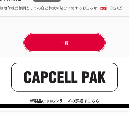
（122KB）
制限付株式報酬としての自己株式の処分に関するお知らせ
一覧
新製品C18 KGシリーズの詳細はこちら