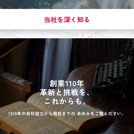
当社を深く知る
創業110年
革新と挑戦を、
これからも。
1915年の会社設立から現在までの
あゆみをご覧ください。