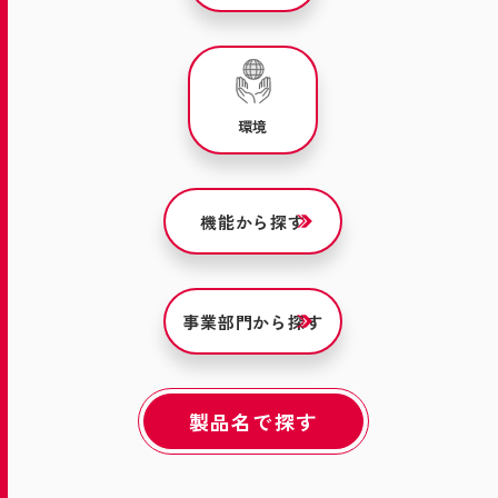
環境
機能から探す
事業部門から探す
製品名で探す