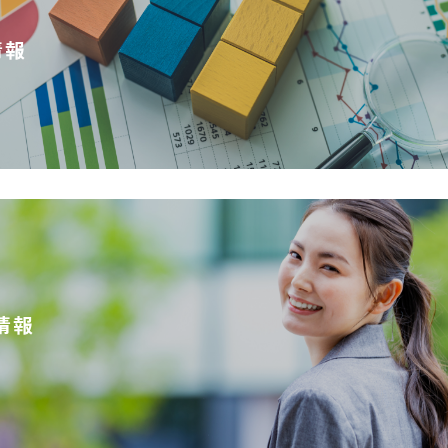
情報
情報