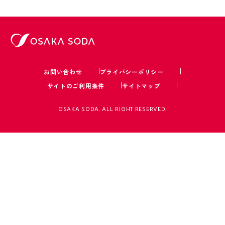
お問い合わせ
プライバシーポリシー
サイトのご利用条件
サイトマップ
OSAKA SODA. ALL RIGHT RESERVED.