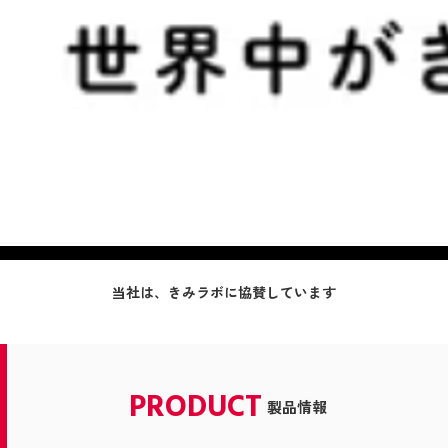
当社は、きみラボに協賛しています
PRODUCT
製品情報