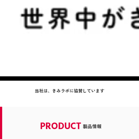
当社は、きみラボに協賛しています
PRODUCT
製品情報