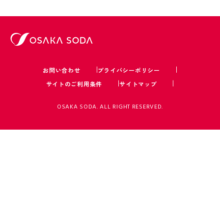
お問い合わせ
プライバシーポリシー
サイトのご利用条件
サイトマップ
OSAKA SODA. ALL RIGHT RESERVED.