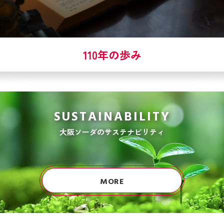
110年の歩み
SUSTAINABILITY
大阪ソーダのサステナビリティ
MORE