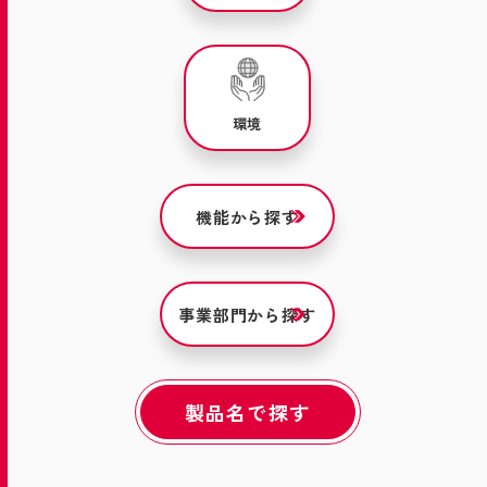
環境
機能から探す
事業部門から探す
製品名で探す