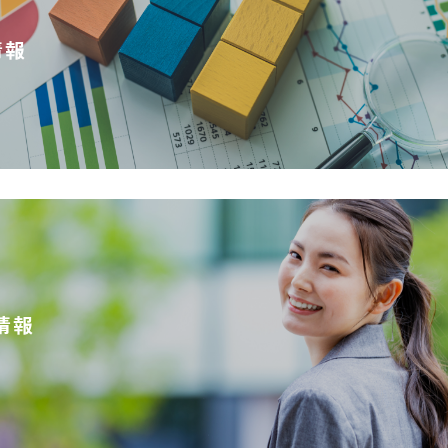
情報
情報