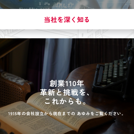
当社を深く知る
創業110年
革新と挑戦を、
これからも。
1915年の会社設立から現在までの
あゆみをご覧ください。