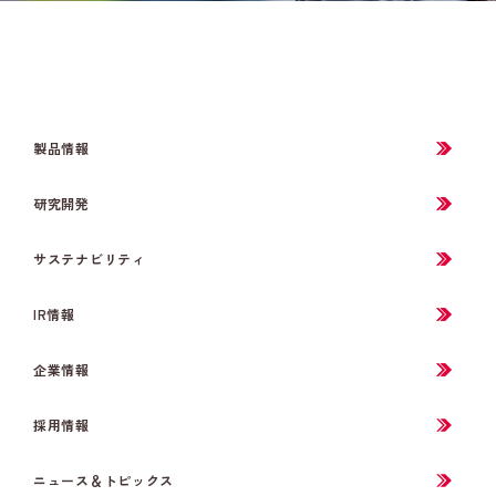
製品情報
研究開発
サステナビリティ
IR情報
企業情報
採用情報
ニュース＆トピックス