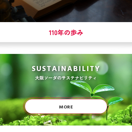
110年の歩み
SUSTAINABILITY
大阪ソーダのサステナビリティ
MORE