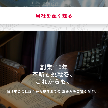
当社を深く知る
創業110年
革新と挑戦を、
これからも。
1915年の会社設立から現在までの
あゆみをご覧ください。