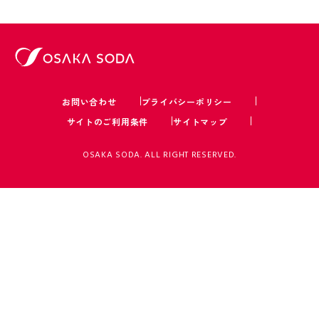
お問い合わせ
プライバシーポリシー
サイトのご利用条件
サイトマップ
OSAKA SODA. ALL RIGHT RESERVED.