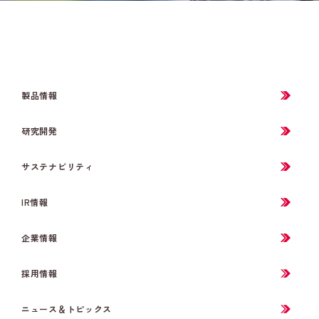
製品情報
研究開発
サステナビリティ
IR情報
企業情報
採用情報
ニュース＆トピックス