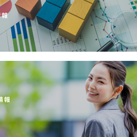
情報
情報