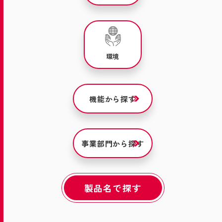
環境
機能から探す
事業部門から探す
製品名で探す