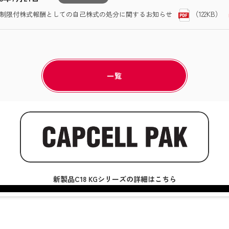
（122KB）
制限付株式報酬としての自己株式の処分に関するお知らせ
一覧
新製品C18 KGシリーズの詳細はこちら