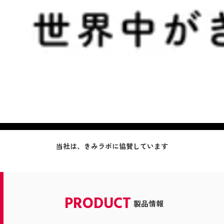
当社は、きみラボに協賛しています
PRODUCT
製品情報