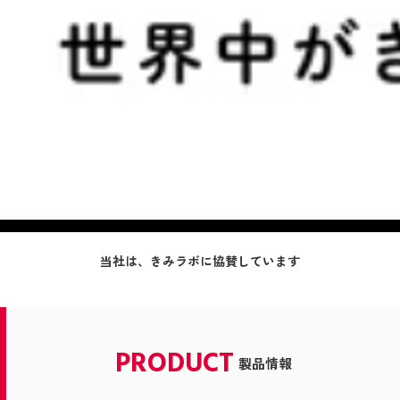
当社は、きみラボに協賛しています
PRODUCT
製品情報