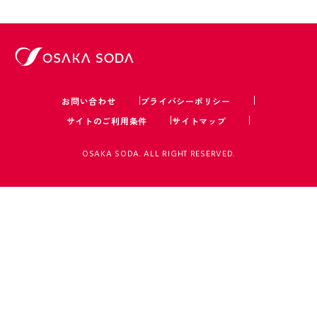
お問い合わせ
プライバシーポリシー
サイトのご利用条件
サイトマップ
OSAKA SODA. ALL RIGHT RESERVED.