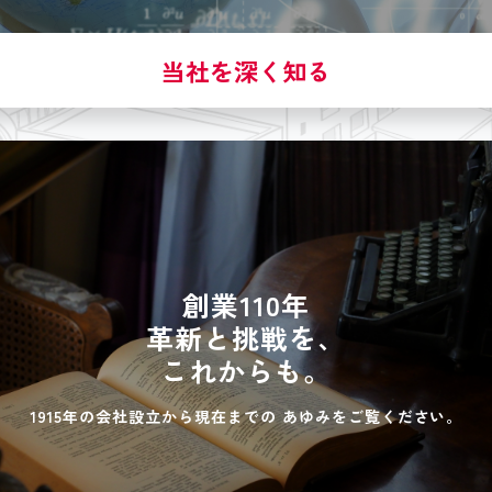
当社を深く知る
創業110年
革新と挑戦を、
これからも。
1915年の会社設立から現在までの
あゆみをご覧ください。