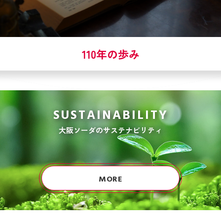
110年の歩み
SUSTAINABILITY
大阪ソーダのサステナビリティ
MORE