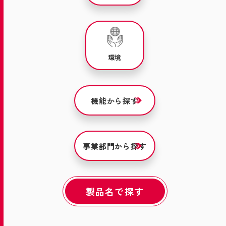
環境
機能から探す
事業部門から探す
製品名で探す