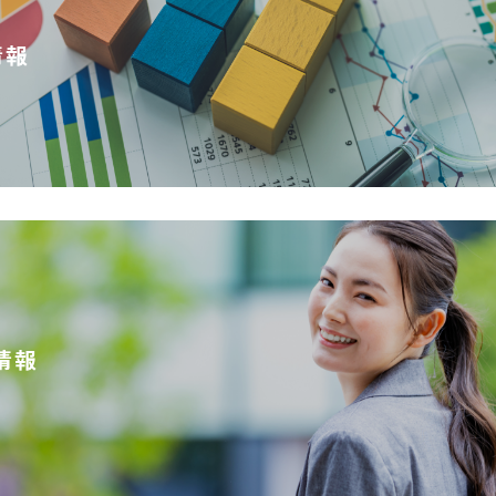
情報
情報