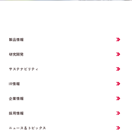
製品情報
研究開発
サステナビリティ
IR情報
企業情報
採用情報
ニュース＆トピックス