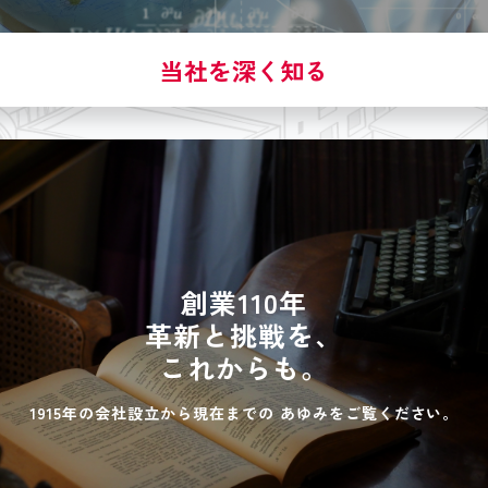
当社を深く知る
創業110年
革新と挑戦を、
これからも。
1915年の会社設立から現在までの
あゆみをご覧ください。