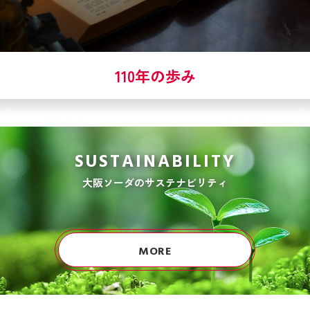
110年の歩み
SUSTAINABILITY
大阪ソーダのサステナビリティ
MORE