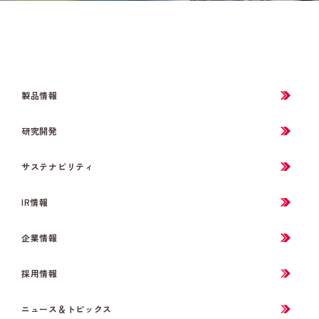
製品情報
研究開発
サステナビリティ
IR情報
企業情報
採用情報
ニュース＆トピックス