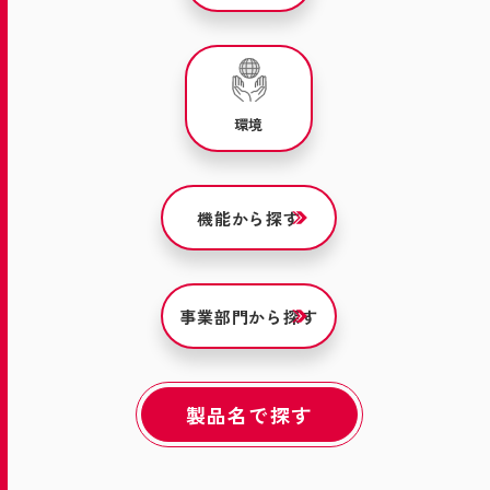
環境
機能から探す
事業部門から探す
製品名で探す