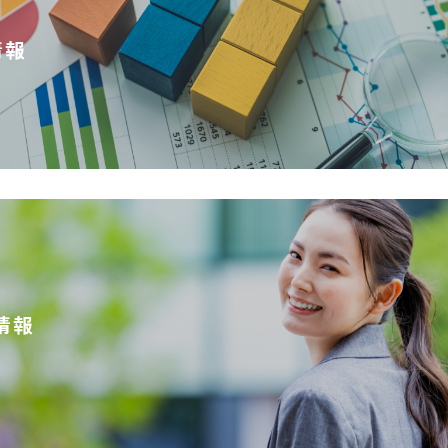
情報
情報