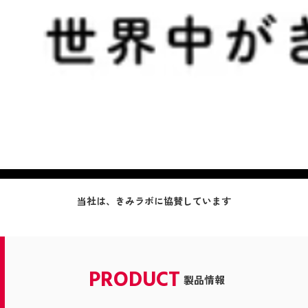
当社は、きみラボに協賛しています
PRODUCT
製品情報