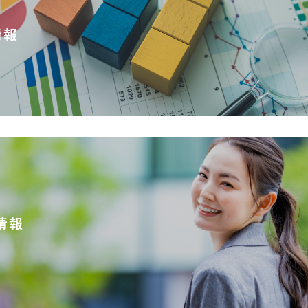
情報
情報