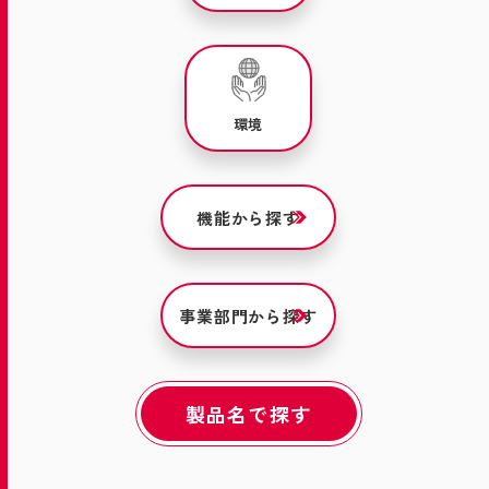
環境
機能から探す
事業部門から探す
製品名で探す