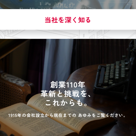
当社を深く知る
創業110年
革新と挑戦を、
これからも。
1915年の会社設立から現在までの
あゆみをご覧ください。