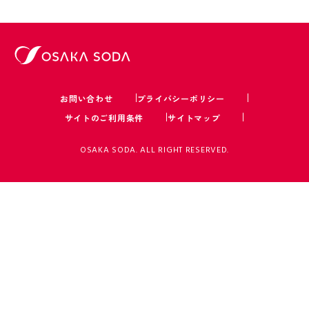
お問い合わせ
プライバシーポリシー
サイトのご利用条件
サイトマップ
OSAKA SODA. ALL RIGHT RESERVED.