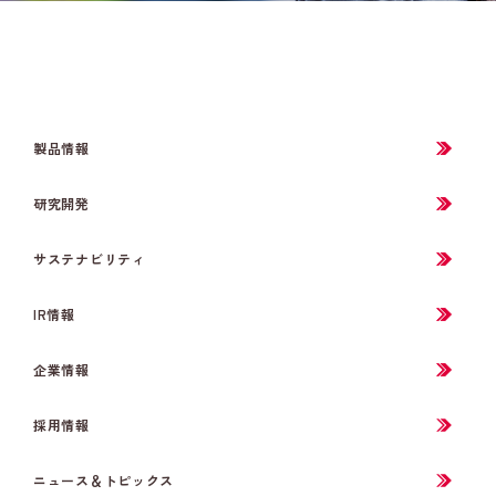
製品情報
研究開発
サステナビリティ
IR情報
企業情報
採用情報
ニュース＆トピックス