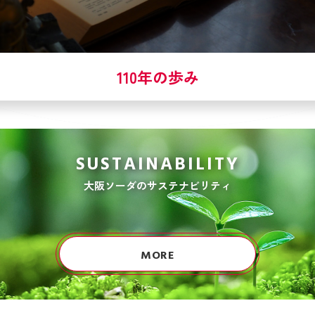
110年の歩み
SUSTAINABILITY
大阪ソーダのサステナビリティ
MORE