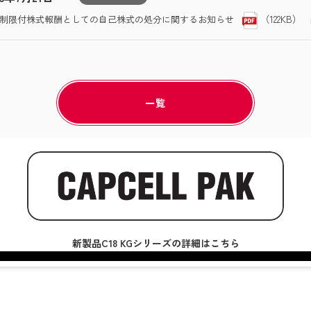
（122KB）
制限付株式報酬としての自己株式の処分に関するお知らせ
一覧
新製品C18 KGシリーズの詳細はこちら