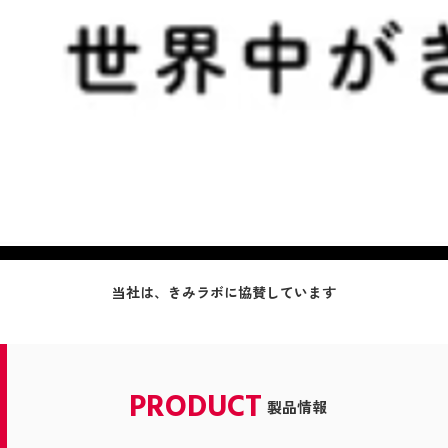
当社は、きみラボに協賛しています
PRODUCT
製品情報